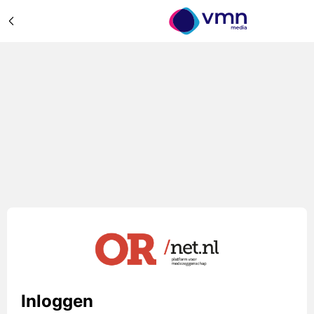
Inloggen