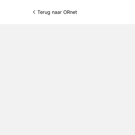
Terug naar 
ORnet