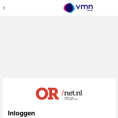
Inloggen