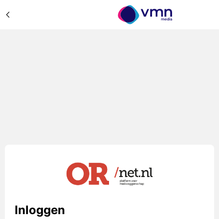
Inloggen