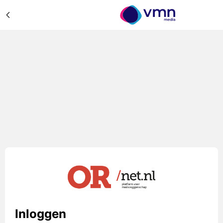
Inloggen