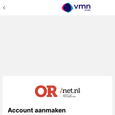
Account aanmaken