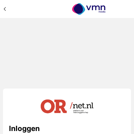
Inloggen