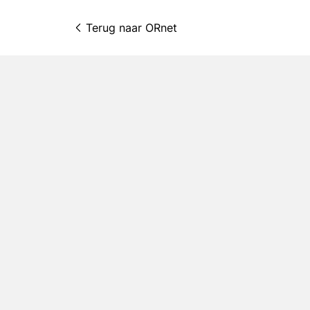
Terug naar 
ORnet