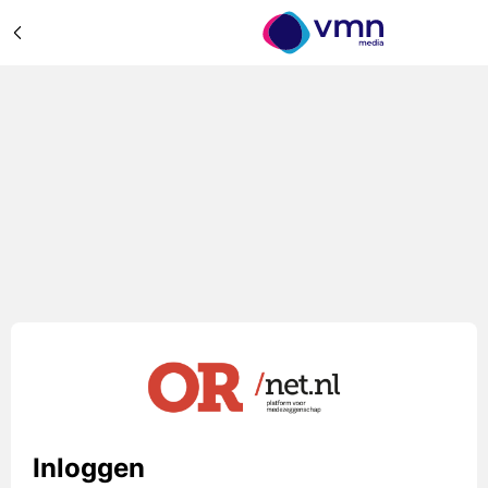
Inloggen