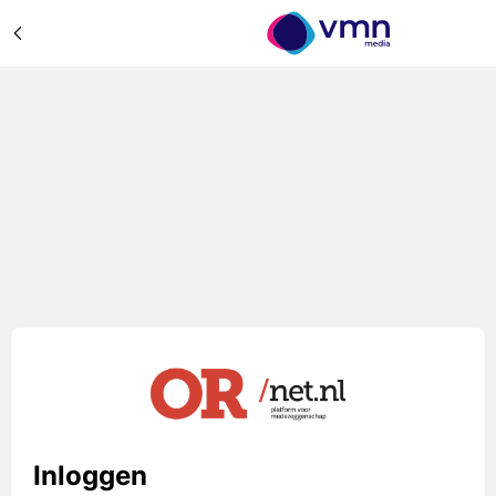
Inloggen