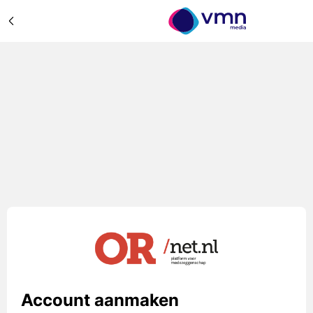
Account aanmaken