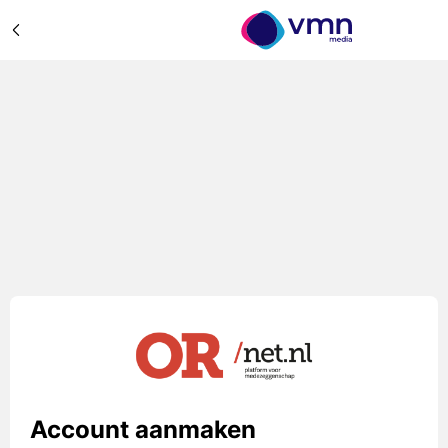
Account aanmaken