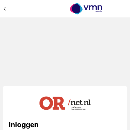
Inloggen