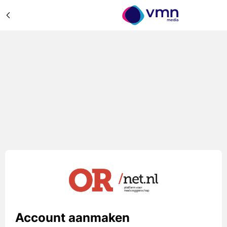
Account aanmaken