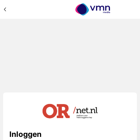
Inloggen