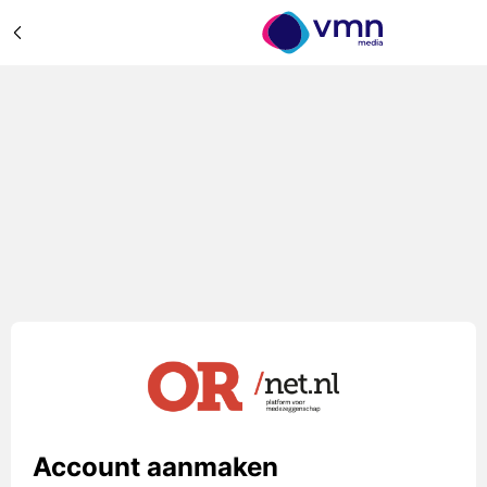
Account aanmaken