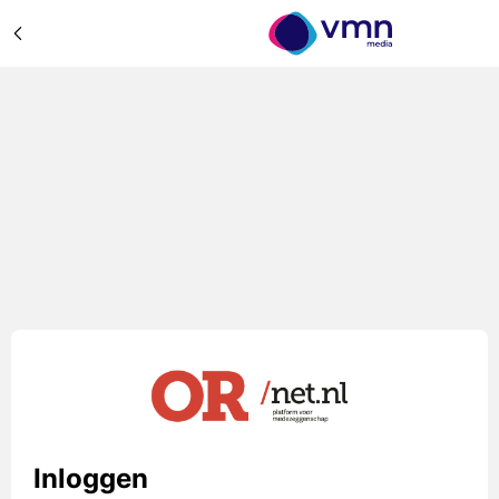
Inloggen