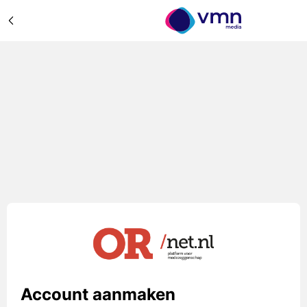
Account aanmaken