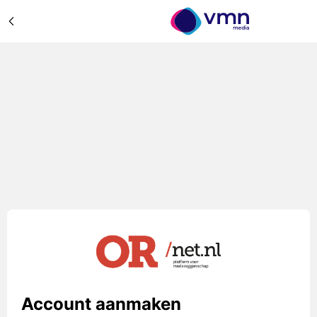
Account aanmaken