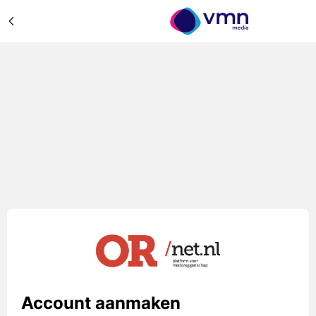
Account aanmaken