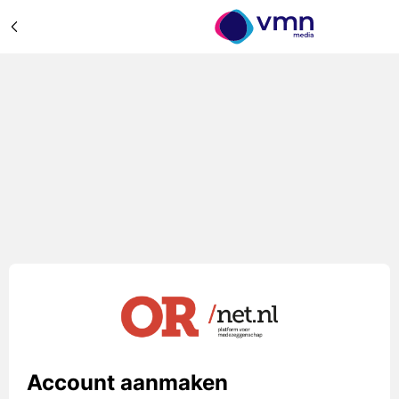
Account aanmaken