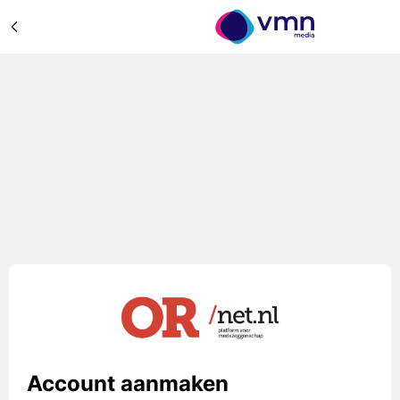
Account aanmaken