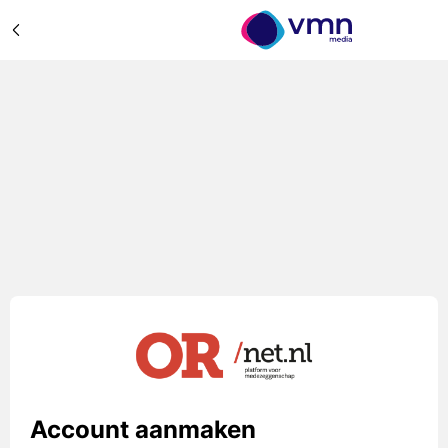
Account aanmaken