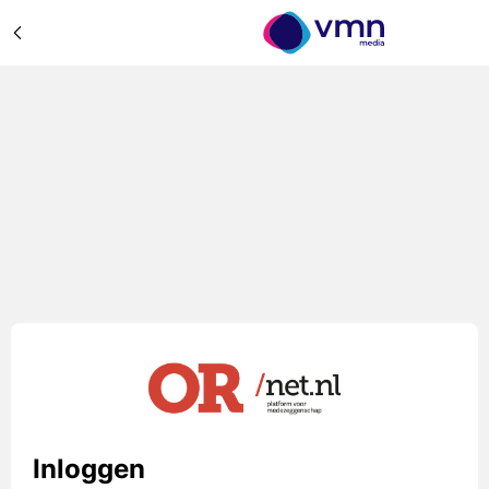
Inloggen