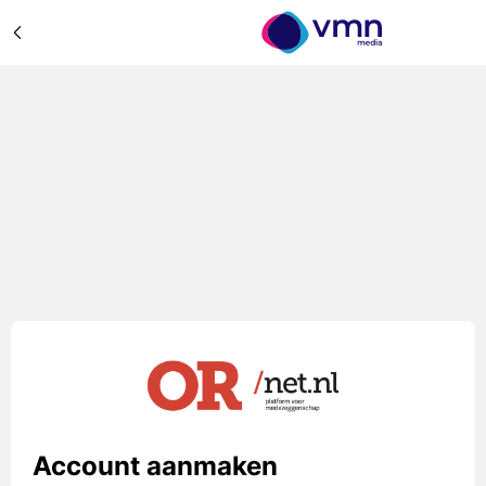
Account aanmaken