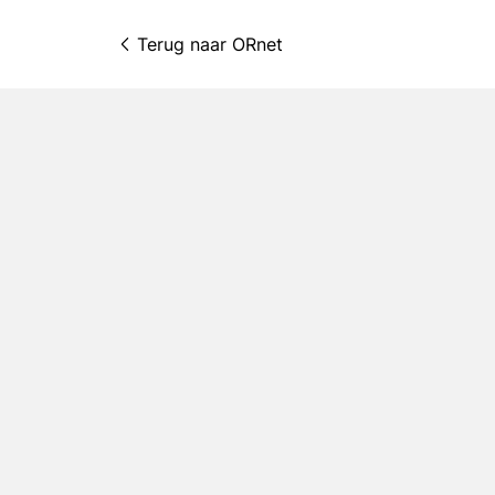
Terug naar 
ORnet