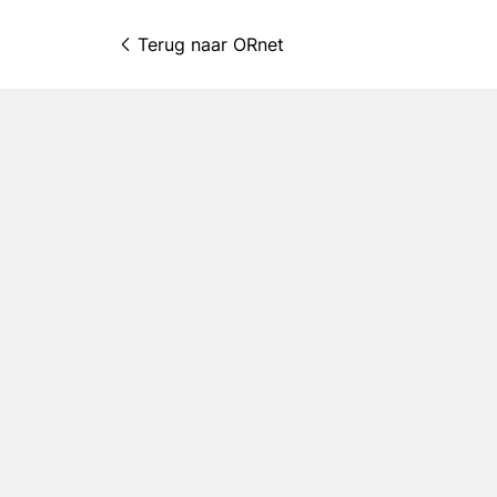
Terug naar 
ORnet