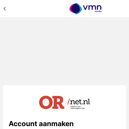
Account aanmaken