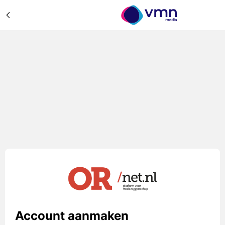
Account aanmaken