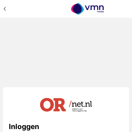
Inloggen