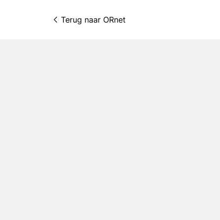
Terug naar 
ORnet