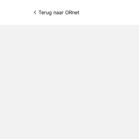
Terug naar 
ORnet