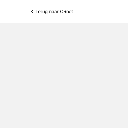
Terug naar 
ORnet