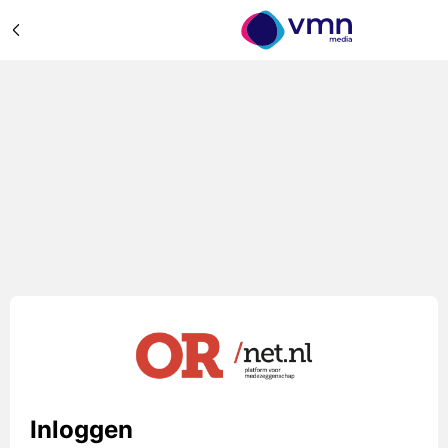
Inloggen