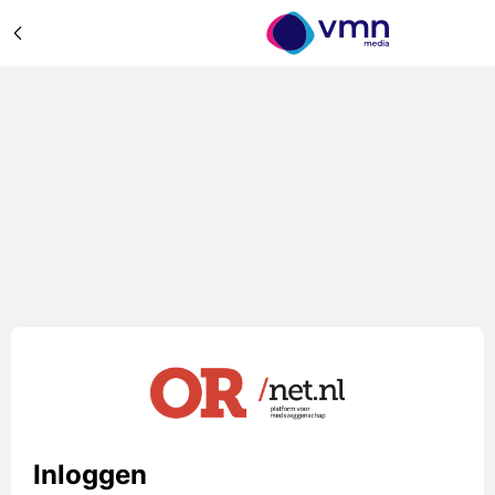
Inloggen