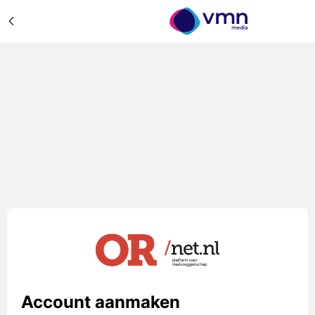
Account aanmaken