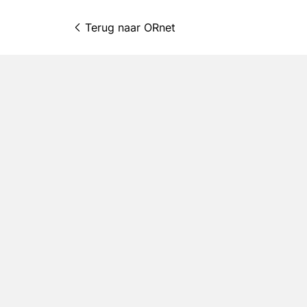
Terug naar 
ORnet