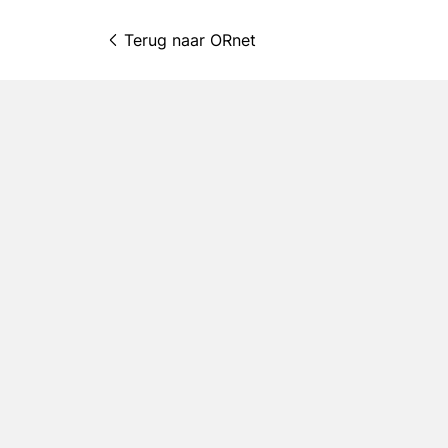
Terug naar 
ORnet