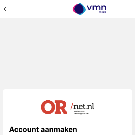
Account aanmaken