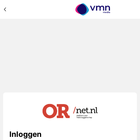
Inloggen