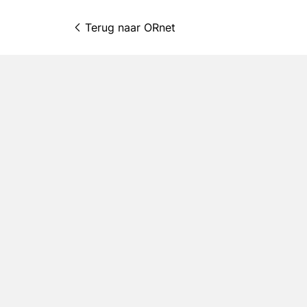
Terug naar 
ORnet