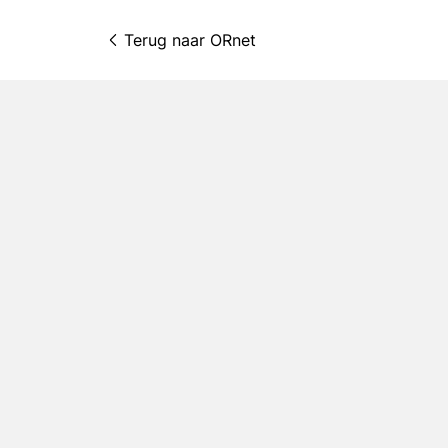
Terug naar 
ORnet