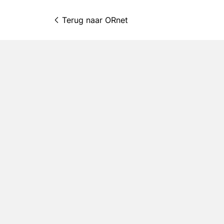
Terug naar 
ORnet