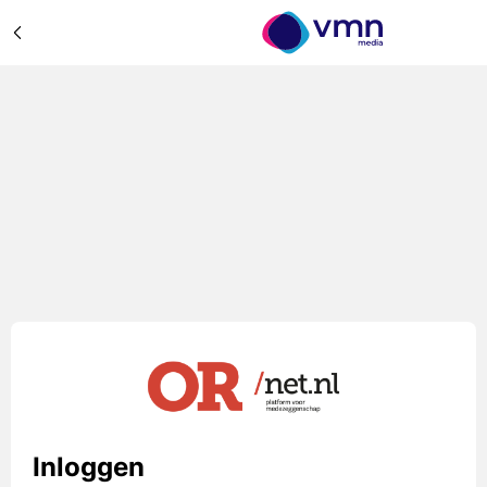
Inloggen