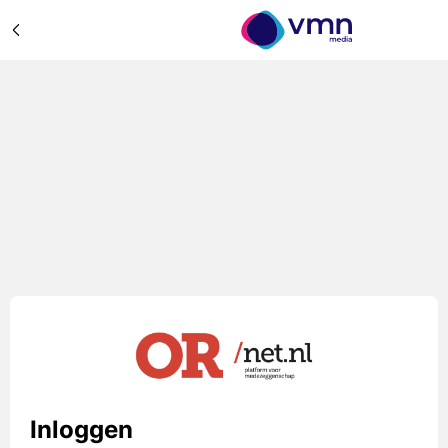
Inloggen