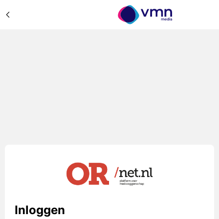
Inloggen