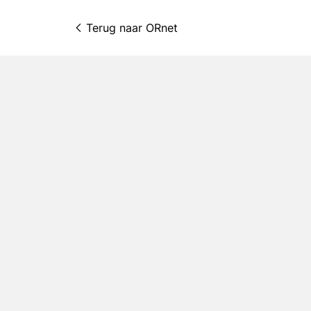
Terug naar 
ORnet