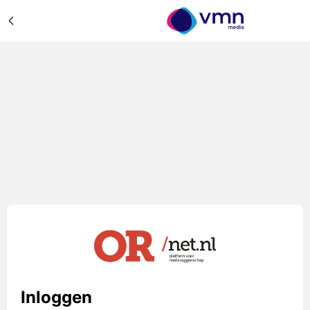
Inloggen