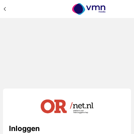
Inloggen