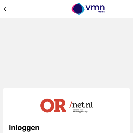
Inloggen